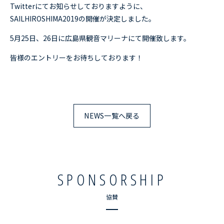
Twitterにてお知らせしておりますように、
RESULTS
レース結果
SAILHIROSHIMA2019の開催が決定しました。
5月25日、26日に広島県観音マリーナにて開催致します。
ACCESS
アクセス
皆様のエントリーをお待ちしております！
CONTACT
お問い合わせ
NEWS一覧へ戻る
SPONSORSHIP
協賛