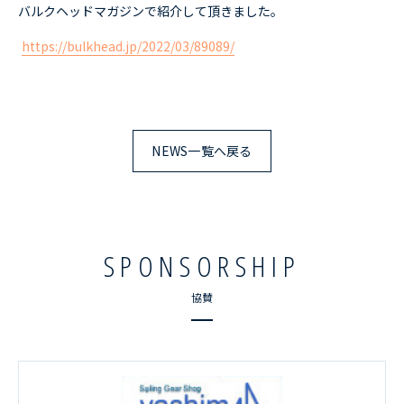
バルクヘッドマガジンで紹介して頂きました。
RESULTS
レース結果
https://bulkhead.jp/2022/03/89089/
ACCESS
アクセス
CONTACT
お問い合わせ
NEWS一覧へ戻る
SPONSORSHIP
協賛