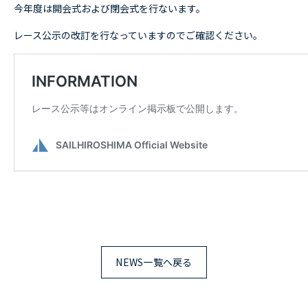
今年度は開会式および閉会式を行ないます。
RESULTS
レース結果
レース公示の改訂を行なっていますのでご確認ください。
ACCESS
アクセス
CONTACT
お問い合わせ
NEWS一覧へ戻る